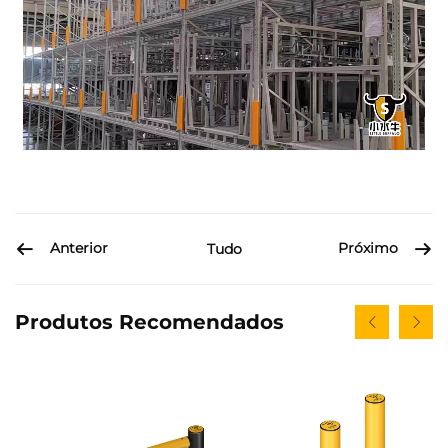
Anterior
Próximo
Tudo
Produtos Recomendados