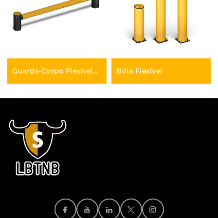
Guarda-Corpo Flexível
Bóia Flexível
Anti-Colisão