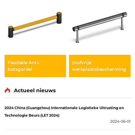
Flexibele Anti-
Stofvrije
botsgordel
werkplaatsbescherming
Actueel nieuws
2024 China (Guangzhou) Internationale Logistieke Uitrusting en
Technologie Beurs (LET 2024)
2024-06-01