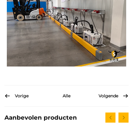
Vorige
Volgende
Alle
Aanbevolen producten