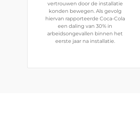
vertrouwen door de installatie
konden bewegen. Als gevolg
hiervan rapporteerde Coca-Cola
een daling van 30% in
arbeidsongevallen binnen het
eerste jaar na installatie.