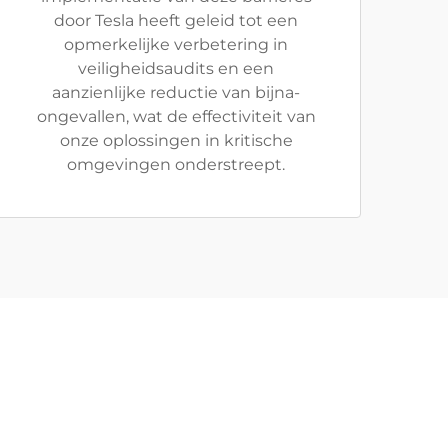
door Tesla heeft geleid tot een
opmerkelijke verbetering in
veiligheidsaudits en een
aanzienlijke reductie van bijna-
ongevallen, wat de effectiviteit van
onze oplossingen in kritische
omgevingen onderstreept.