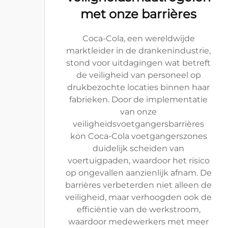
met onze barrières
Coca-Cola, een wereldwijde
marktleider in de drankenindustrie,
stond voor uitdagingen wat betreft
de veiligheid van personeel op
drukbezochte locaties binnen haar
fabrieken. Door de implementatie
van onze
veiligheidsvoetgangersbarrières
kon Coca-Cola voetgangerszones
duidelijk scheiden van
voertuigpaden, waardoor het risico
op ongevallen aanzienlijk afnam. De
barrières verbeterden niet alleen de
veiligheid, maar verhoogden ook de
efficiëntie van de werkstroom,
waardoor medewerkers met meer