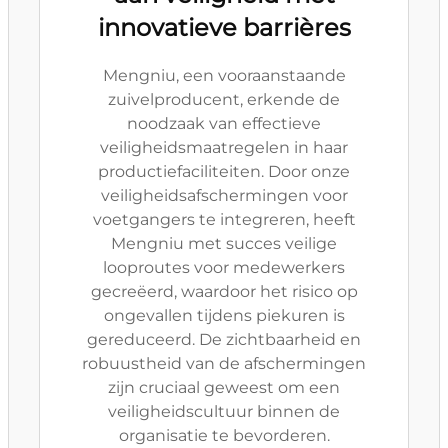
innovatieve barrières
Mengniu, een vooraanstaande
zuivelproducent, erkende de
noodzaak van effectieve
veiligheidsmaatregelen in haar
productiefaciliteiten. Door onze
veiligheidsafschermingen voor
voetgangers te integreren, heeft
Mengniu met succes veilige
looproutes voor medewerkers
gecreëerd, waardoor het risico op
ongevallen tijdens piekuren is
gereduceerd. De zichtbaarheid en
robuustheid van de afschermingen
zijn cruciaal geweest om een
veiligheidscultuur binnen de
organisatie te bevorderen.