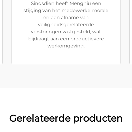
Sindsdien heeft Mengniu een
stijging van het medewerkermorale
en een afname van
veiligheidsgerelateerde
verstoringen vastgesteld, wat
bijdraagt aan een productievere
werkomgeving.
Gerelateerde producten