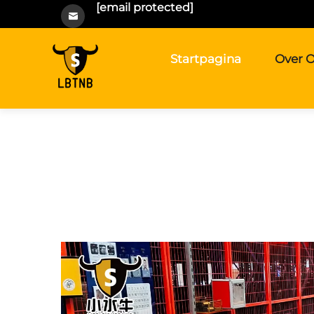
[email protected]
Startpagina
Over 