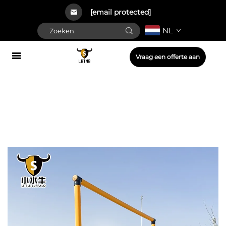
[email protected]
NL
Vraag een offerte aan