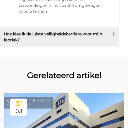
verwondingen in risicovolle omgevingen
te voorkomen.
Hoe kies ik de juiste veiligheidsbarrière voor mijn
fabriek?
Gerelateerd artikel
31
Jul