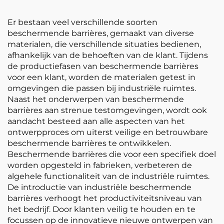
Er bestaan veel verschillende soorten
beschermende barrières, gemaakt van diverse
materialen, die verschillende situaties bedienen,
afhankelijk van de behoeften van de klant. Tijdens
de productiefasen van beschermende barrières
voor een klant, worden de materialen getest in
omgevingen die passen bij industriële ruimtes.
Naast het onderwerpen van beschermende
barrières aan strenue testomgevingen, wordt ook
aandacht besteed aan alle aspecten van het
ontwerpproces om uiterst veilige en betrouwbare
beschermende barrières te ontwikkelen.
Beschermende barrières die voor een specifiek doel
worden opgesteld in fabrieken, verbeteren de
algehele functionaliteit van de industriële ruimtes.
De introductie van industriële beschermende
barrières verhoogt het productiviteitsniveau van
het bedrijf. Door klanten veilig te houden en te
focussen op de innovatieve nieuwe ontwerpen van