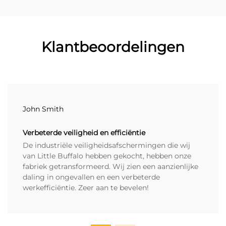
Klantbeoordelingen
John Smith
Verbeterde veiligheid en efficiëntie
De industriële veiligheidsafschermingen die wij
van Little Buffalo hebben gekocht, hebben onze
fabriek getransformeerd. Wij zien een aanzienlijke
daling in ongevallen en een verbeterde
werkefficiëntie. Zeer aan te bevelen!