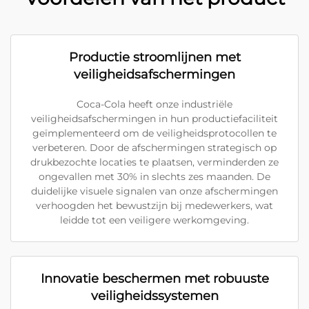
Productie stroomlijnen met
veiligheidsafschermingen
Coca-Cola heeft onze industriële
veiligheidsafschermingen in hun productiefaciliteit
geïmplementeerd om de veiligheidsprotocollen te
verbeteren. Door de afschermingen strategisch op
drukbezochte locaties te plaatsen, verminderden ze
ongevallen met 30% in slechts zes maanden. De
duidelijke visuele signalen van onze afschermingen
verhoogden het bewustzijn bij medewerkers, wat
leidde tot een veiligere werkomgeving.
Innovatie beschermen met robuuste
veiligheidssystemen