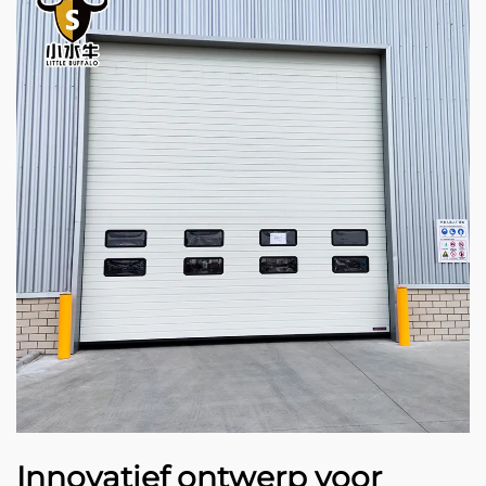
Innovatief ontwerp voor