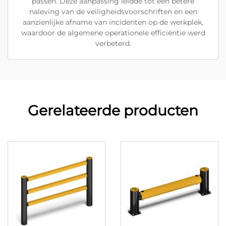
passen. Deze aanpassing leidde tot een betere
naleving van de veiligheidsvoorschriften en een
aanzienlijke afname van incidenten op de werkplek,
waardoor de algemene operationele efficiëntie werd
verbeterd.
Gerelateerde producten