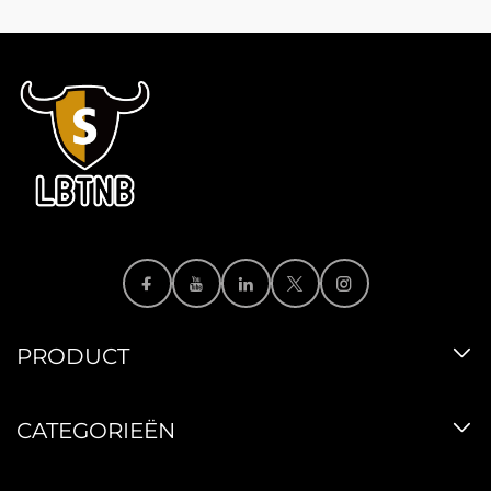
PRODUCT
CATEGORIEËN