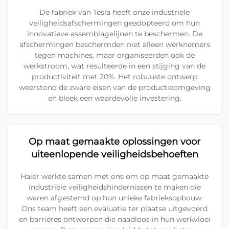
De fabriek van Tesla heeft onze industriële
veiligheidsafschermingen geadopteerd om hun
innovatieve assemblagelijnen te beschermen. De
afschermingen beschermden niet alleen werknemers
tegen machines, maar organiseerden ook de
werkstroom, wat resulteerde in een stijging van de
productiviteit met 20%. Het robuuste ontwerp
weerstond de zware eisen van de productieomgeving
en bleek een waardevolle investering.
Op maat gemaakte oplossingen voor
uiteenlopende veiligheidsbehoeften
Haier werkte samen met ons om op maat gemaakte
industriële veiligheidshindernissen te maken die
waren afgestemd op hun unieke fabrieksopbouw.
Ons team heeft een evaluatie ter plaatse uitgevoerd
en barrières ontworpen die naadloos in hun werkvloei