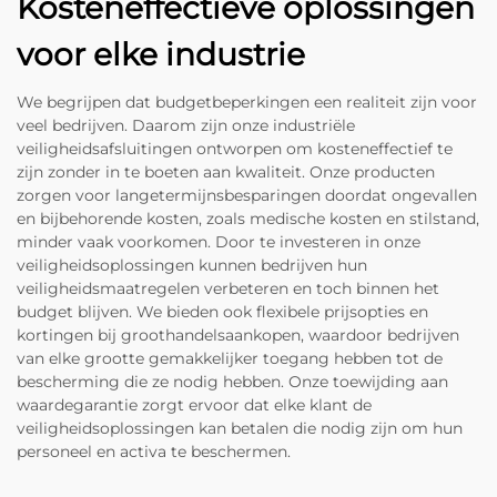
Kosteneffectieve oplossingen
voor elke industrie
We begrijpen dat budgetbeperkingen een realiteit zijn voor
veel bedrijven. Daarom zijn onze industriële
veiligheidsafsluitingen ontworpen om kosteneffectief te
zijn zonder in te boeten aan kwaliteit. Onze producten
zorgen voor langetermijnsbesparingen doordat ongevallen
en bijbehorende kosten, zoals medische kosten en stilstand,
minder vaak voorkomen. Door te investeren in onze
veiligheidsoplossingen kunnen bedrijven hun
veiligheidsmaatregelen verbeteren en toch binnen het
budget blijven. We bieden ook flexibele prijsopties en
kortingen bij groothandelsaankopen, waardoor bedrijven
van elke grootte gemakkelijker toegang hebben tot de
bescherming die ze nodig hebben. Onze toewijding aan
waardegarantie zorgt ervoor dat elke klant de
veiligheidsoplossingen kan betalen die nodig zijn om hun
personeel en activa te beschermen.