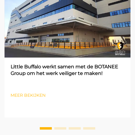
Little Buffalo werkt samen met de BOTANEE
Group om het werk veiliger te maken!
MEER BEKIJKEN