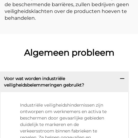
de beschermende barrières, zullen bedrijven geen
veiligheidsklachten over de producten hoeven te
behandelen.
Algemeen probleem
Voor wat worden industriële
veiligheidsbelemmeringen gebruikt?
Industriële veiligheidshindernissen zijn
ontworpen om werknemers en activa te
beschermen door gevaarlijke gebieden
duidelijk te markeren en de
verkeersstroom binnen fabrieken te
regelen. Ze helpen ongevallen en