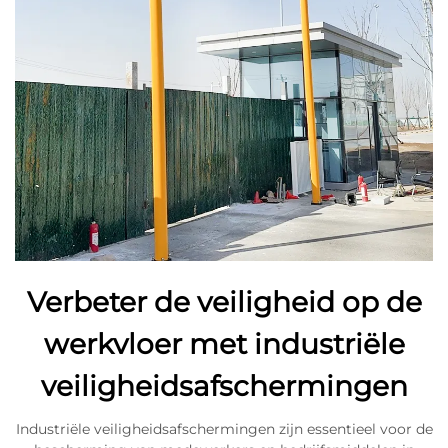
Verbeter de veiligheid op de
werkvloer met industriële
veiligheidsafschermingen
Industriële veiligheidsafschermingen zijn essentieel voor de