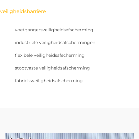
veiligheidsbarrière
voetgangersveiligheidsafscherming
industriële veiligheidsafschermingen
flexibele veiligheidsafscherming
stootvaste veiligheidsafscherming
fabrieksveiligheidsafscherming