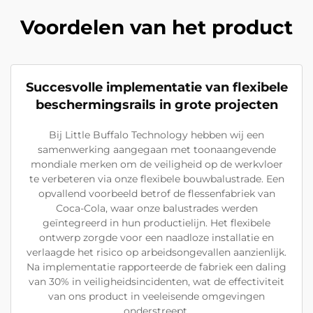
Voordelen van het product
Succesvolle implementatie van flexibele
beschermingsrails in grote projecten
Bij Little Buffalo Technology hebben wij een
samenwerking aangegaan met toonaangevende
mondiale merken om de veiligheid op de werkvloer
te verbeteren via onze flexibele bouwbalustrade. Een
opvallend voorbeeld betrof de flessenfabriek van
Coca-Cola, waar onze balustrades werden
geïntegreerd in hun productielijn. Het flexibele
ontwerp zorgde voor een naadloze installatie en
verlaagde het risico op arbeidsongevallen aanzienlijk.
Na implementatie rapporteerde de fabriek een daling
van 30% in veiligheidsincidenten, wat de effectiviteit
van ons product in veeleisende omgevingen
onderstreept.