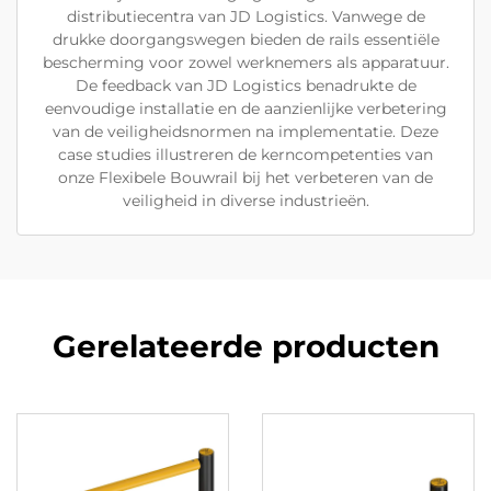
distributiecentra van JD Logistics. Vanwege de
drukke doorgangswegen bieden de rails essentiële
bescherming voor zowel werknemers als apparatuur.
De feedback van JD Logistics benadrukte de
eenvoudige installatie en de aanzienlijke verbetering
van de veiligheidsnormen na implementatie. Deze
case studies illustreren de kerncompetenties van
onze Flexibele Bouwrail bij het verbeteren van de
veiligheid in diverse industrieën.
Gerelateerde producten