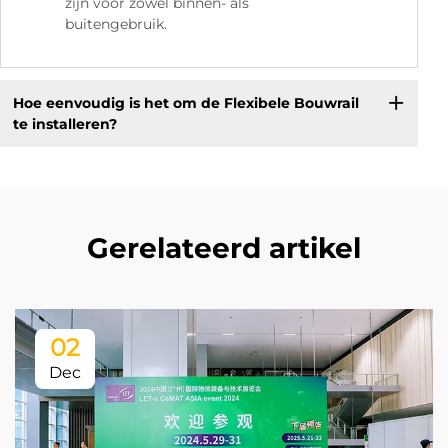
zijn voor zowel binnen- als
buitengebruik.
Hoe eenvoudig is het om de Flexibele Bouwrail
te installeren?
Gerelateerd artikel
02
Dec