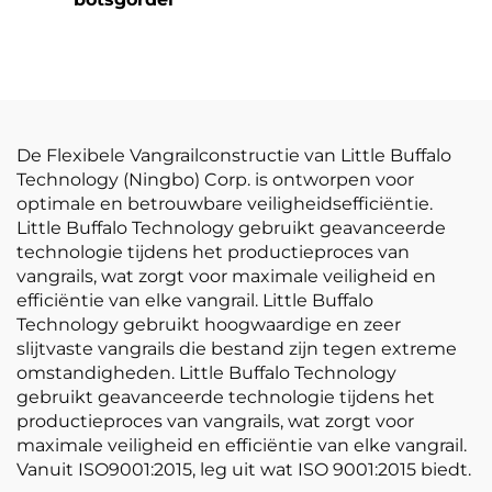
De Flexibele Vangrailconstructie van Little Buffalo
Technology (Ningbo) Corp. is ontworpen voor
optimale en betrouwbare veiligheidsefficiëntie.
Little Buffalo Technology gebruikt geavanceerde
technologie tijdens het productieproces van
vangrails, wat zorgt voor maximale veiligheid en
efficiëntie van elke vangrail. Little Buffalo
Technology gebruikt hoogwaardige en zeer
slijtvaste vangrails die bestand zijn tegen extreme
omstandigheden. Little Buffalo Technology
gebruikt geavanceerde technologie tijdens het
productieproces van vangrails, wat zorgt voor
maximale veiligheid en efficiëntie van elke vangrail.
Vanuit ISO9001:2015, leg uit wat ISO 9001:2015 biedt.