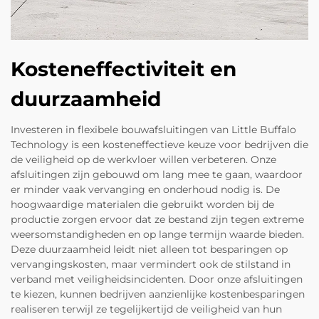
Kosteneffectiviteit en
duurzaamheid
Investeren in flexibele bouwafsluitingen van Little Buffalo
Technology is een kosteneffectieve keuze voor bedrijven die
de veiligheid op de werkvloer willen verbeteren. Onze
afsluitingen zijn gebouwd om lang mee te gaan, waardoor
er minder vaak vervanging en onderhoud nodig is. De
hoogwaardige materialen die gebruikt worden bij de
productie zorgen ervoor dat ze bestand zijn tegen extreme
weersomstandigheden en op lange termijn waarde bieden.
Deze duurzaamheid leidt niet alleen tot besparingen op
vervangingskosten, maar vermindert ook de stilstand in
verband met veiligheidsincidenten. Door onze afsluitingen
te kiezen, kunnen bedrijven aanzienlijke kostenbesparingen
realiseren terwijl ze tegelijkertijd de veiligheid van hun