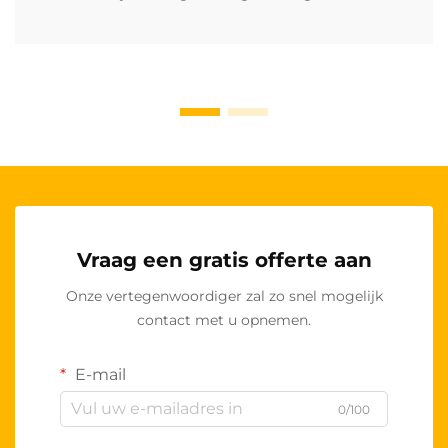
Vraag een gratis offerte aan
Onze vertegenwoordiger zal zo snel mogelijk
contact met u opnemen.
E-mail
0/100