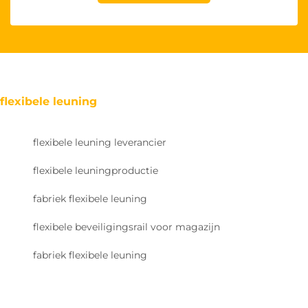
flexibele leuning
flexibele leuning leverancier
flexibele leuningproductie
fabriek flexibele leuning
flexibele beveiligingsrail voor magazijn
fabriek flexibele leuning