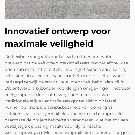
Innovatief ontwerp voor
maximale veiligheid
De flexibele vangrail voor bouw heeft een innovatief
ontwerp dat de veiligheid maximaliseert zonder afbreuk te
doen aan de functionaliteit. Door zijn flexibele aard kan hij
schokken absorberen, waardoor het risico op letsel wordt
verlaagd terwijl de structurele integriteit behouden blijft.
Dit ontwerp is bijzonder voordelig in omgevingen met veel
voetgangersverkeer of bewegende machines, waar
traditionele stijve vangrails een groter risico op letsel
kunnen vormen. De aanpasbaarheid van de vangrail
betekent dat deze gemakkelijk kan worden heringesteld
naarmate de projectbehoeften veranderen, wat het tot een
veelzijdige oplossing maakt voor dynamische
werkomgevingen. Met onze vangrails kunt u ervoor zorgen