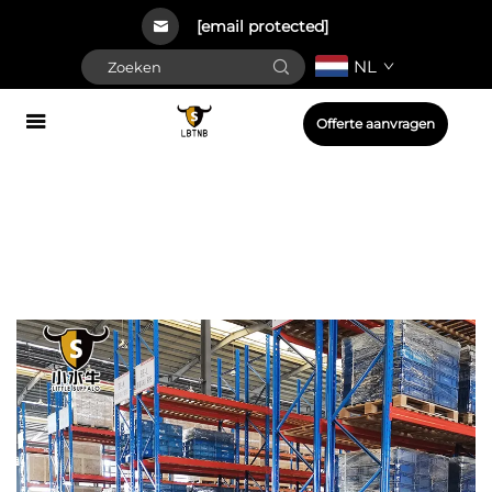
[email protected]
NL
Offerte aanvragen