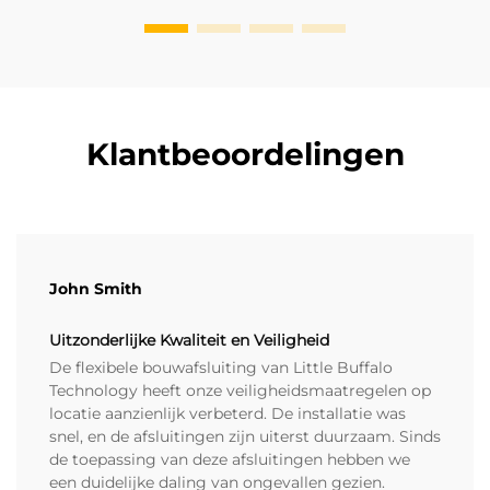
Klantbeoordelingen
John Smith
Uitzonderlijke Kwaliteit en Veiligheid
De flexibele bouwafsluiting van Little Buffalo
Technology heeft onze veiligheidsmaatregelen op
locatie aanzienlijk verbeterd. De installatie was
snel, en de afsluitingen zijn uiterst duurzaam. Sinds
de toepassing van deze afsluitingen hebben we
een duidelijke daling van ongevallen gezien.