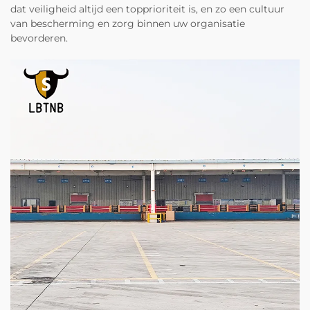
dat veiligheid altijd een topprioriteit is, en zo een cultuur
van bescherming en zorg binnen uw organisatie
bevorderen.