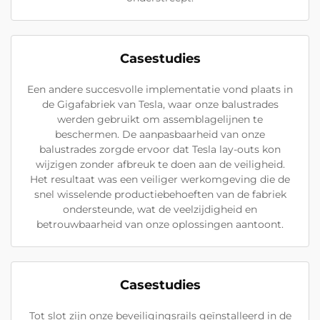
Casestudies
Een andere succesvolle implementatie vond plaats in
de Gigafabriek van Tesla, waar onze balustrades
werden gebruikt om assemblagelijnen te
beschermen. De aanpasbaarheid van onze
balustrades zorgde ervoor dat Tesla lay-outs kon
wijzigen zonder afbreuk te doen aan de veiligheid.
Het resultaat was een veiliger werkomgeving die de
snel wisselende productiebehoeften van de fabriek
ondersteunde, wat de veelzijdigheid en
betrouwbaarheid van onze oplossingen aantoont.
Casestudies
Tot slot zijn onze beveiligingsrails geïnstalleerd in de