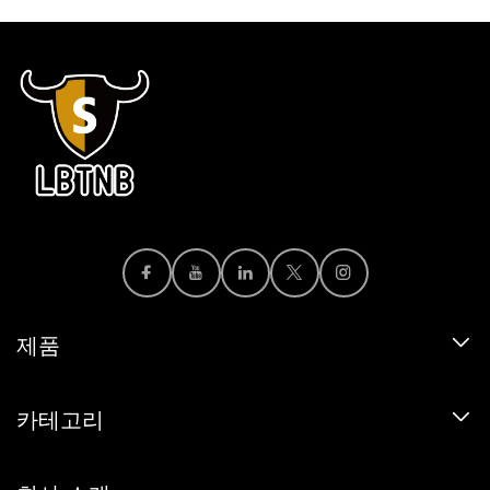
제품
카테고리