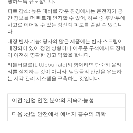
행하도록 유도합니다.
피로 감소: 높은 대비를 갖춘 환경에서는 운전자가 공
간 정보를 더 빠르게 인지할 수 있어, 하루 중 후반부에
사고로 이어질 수 있는 정신적 피로를 줄일 수 있습니
다.
내장 반사 기능: 당사의 많은 제품에는 반사 스트립이
내장되어 있어 정전 상황이나 어두운 구석에서도 장벽
이 여전히 명확한 경고 역할을 합니다.
리틀버팔로(Littlebuffalo)와 함께라면 단순히 울타
리를 설치하는 것이 아니라, 팀원들의 안전을 유도하
는 시각 관리 시스템을 구축하는 것입니다.
이전 :
산업 안전 분야의 지속가능성
다음 :
산업 안전에서 에너지 흡수의 과학