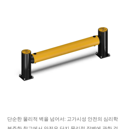
단순한 물리적 벽을 넘어서: 고가시성 안전의 심리학
분주한 창고에서 안전은 단지 물리적 장벽에 관한 것