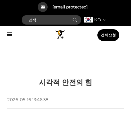
[email protected]
KO
견적 요청
시각적 안전의 힘
2026-05-16 13:46:38