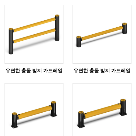
유연한 충돌 방지 가드레일
유연한 충돌 방지 가드레일