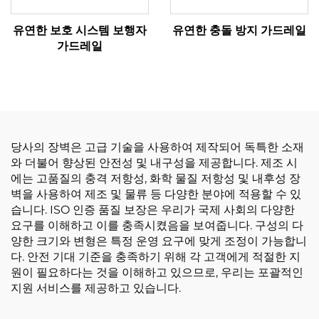
유연한 보호 시스템 보행자
유연한 충돌 방지 가드레일
가드레일
당사의 장벽은 고급 기술을 사용하여 제작되어 독특한 소재
와 더불어 향상된 안전성 및 내구성을 제공합니다. 제조 시
에는 고품질의 충격 저항성, 화학 물질 저항성 및 내후성 장
벽을 사용하여 제조 및 물류 등 다양한 분야에 적용할 수 있
습니다. ISO 인증 품질 보장은 우리가 국제 사회의 다양한
요구를 이해하고 이를 충족시켰음을 보여줍니다. 구성의 다
양한 크기와 변형은 특정 운영 요구에 맞게 조정이 가능합니
다. 안전 기대 기준을 충족하기 위해 각 고객에게 적절한 지
원이 필요하다는 것을 이해하고 있으므로, 우리는 포괄적인
지원 서비스를 제공하고 있습니다.