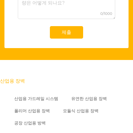
0/1000
제출
산업용 장벽
산업용 가드레일 시스템
유연한 산업용 장벽
폴리머 산업용 장벽
모듈식 산업용 장벽
공장 산업용 방벽