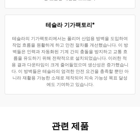
테슬라 기가팩토리*
테슬라의 기가팩토리에서는 폴리머 산업용 방벽을 도입하여
작업 흐름을 원활하게 하고 안전 절차를 개선했습니다. 이 방
벽들은 인력과 자동화된 기계 간의 충돌을 방지하고 교통 흐
름을 유도하기 위해 전략적으로 설치되었습니다. 이러한 적
용 결과 다운타임이 크게 줄어들었으며 생산성은 증가했습니
다. 이 방벽들은 테슬라의 엄격한 안전 요건을 충족할 뿐만 아
니라 재활용 가능한 소재로 제작되어 지속 가능성 목표 달성
에도 기여하고 있습니다.
관련 제품