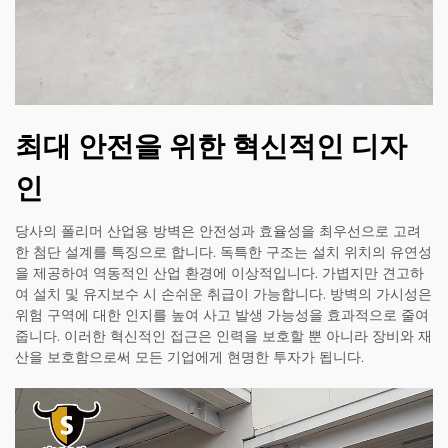
최대 안전을 위한 혁신적인 디자
인
당사의 폴리머 산업용 방벽은 안전성과 효율성을 최우선으로 고려
한 첨단 설계를 특징으로 합니다. 독특한 구조는 설치 위치의 유연성
을 제공하여 역동적인 산업 환경에 이상적입니다. 가볍지만 견고하
여 설치 및 유지보수 시 손쉬운 취급이 가능합니다. 방벽의 가시성은
위험 구역에 대한 인지를 높여 사고 발생 가능성을 효과적으로 줄여
줍니다. 이러한 혁신적인 접근은 인력을 보호할 뿐 아니라 장비와 재
산을 보호함으로써 모든 기업에게 현명한 투자가 됩니다.