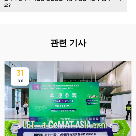
요?
관련 기사
31
Jul