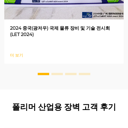
2024 중국(광저우) 국제 물류 장비 및 기술 전시회
(LET 2024)
더 보기
폴리머 산업용 장벽 고객 후기