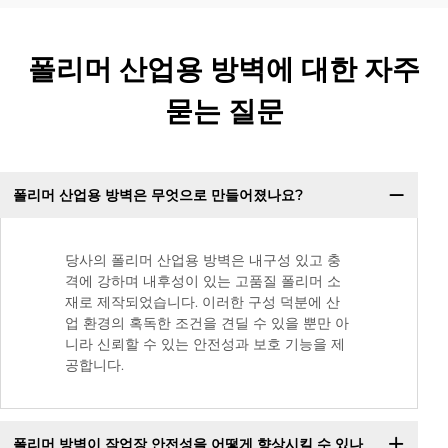
폴리머 산업용 방벽에 대한 자주
묻는 질문
폴리머 산업용 방벽은 무엇으로 만들어졌나요?
당사의 폴리머 산업용 방벽은 내구성 있고 충
격에 강하며 내후성이 있는 고품질 폴리머 소
재로 제작되었습니다. 이러한 구성 덕분에 산
업 환경의 혹독한 조건을 견딜 수 있을 뿐만 아
니라 신뢰할 수 있는 안전성과 보호 기능을 제
공합니다.
폴리머 방벽이 작업장 안전성을 어떻게 향상시킬 수 있나