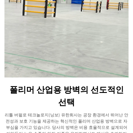
폴리머 산업용 방벽의 선도적인
선택
리틀 버펄로 테크놀로지(닝보) 유한회사는 공장 환경에서 뛰어난 안
전성과 보호 기능을 제공하는 혁신적인 폴리머 산업용 방벽으로 자
부심을 가지고 있습니다. 당사의 방벽은 비용 효율적으로 설계되어