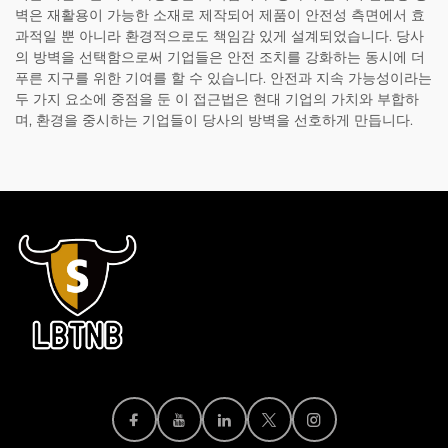
벽은 재활용이 가능한 소재로 제작되어 제품이 안전성 측면에서 효
과적일 뿐 아니라 환경적으로도 책임감 있게 설계되었습니다. 당사
의 방벽을 선택함으로써 기업들은 안전 조치를 강화하는 동시에 더
푸른 지구를 위한 기여를 할 수 있습니다. 안전과 지속 가능성이라는
두 가지 요소에 중점을 둔 이 접근법은 현대 기업의 가치와 부합하
며, 환경을 중시하는 기업들이 당사의 방벽을 선호하게 만듭니다.