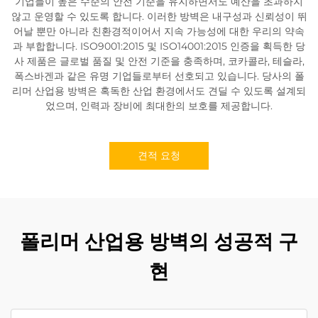
기업들이 높은 수준의 안전 기준을 유지하면서도 예산을 초과하지
않고 운영할 수 있도록 합니다. 이러한 방벽은 내구성과 신뢰성이 뛰
어날 뿐만 아니라 친환경적이어서 지속 가능성에 대한 우리의 약속
과 부합합니다. ISO9001:2015 및 ISO14001:2015 인증을 획득한 당
사 제품은 글로벌 품질 및 안전 기준을 충족하며, 코카콜라, 테슬라,
폭스바겐과 같은 유명 기업들로부터 선호되고 있습니다. 당사의 폴
리머 산업용 방벽은 혹독한 산업 환경에서도 견딜 수 있도록 설계되
었으며, 인력과 장비에 최대한의 보호를 제공합니다.
견적 요청
폴리머 산업용 방벽의 성공적 구
현