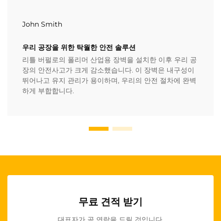
John Smith
우리 공장을 위한 탁월한 안전 솔루션
리틀 버펄로의 폴리머 산업용 장벽을 설치한 이후 우리 공
장의 안전사고가 크게 감소했습니다. 이 장벽은 내구성이
뛰어나고 유지 관리가 용이하며, 우리의 안전 절차에 완벽
하게 부합합니다.
무료 견적 받기
대표자가 곧 연락을 드릴 것입니다.