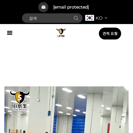
[email protected]
KO
견적 요청