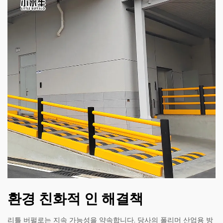
환경 친화적 인 해결책
리틀 버펄로는 지속 가능성을 약속합니다. 당사의 폴리머 산업용 방