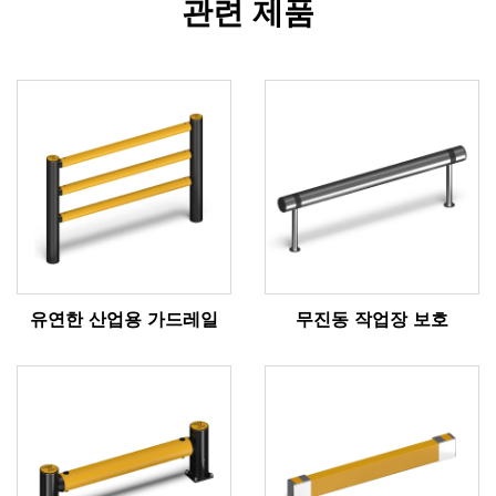
관련 제품
유연한 산업용 가드레일
무진동 작업장 보호