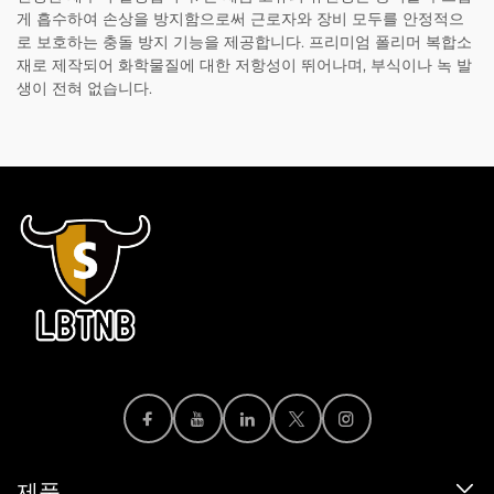
게 흡수하여 손상을 방지함으로써 근로자와 장비 모두를 안정적으
로 보호하는 충돌 방지 기능을 제공합니다. 프리미엄 폴리머 복합소
재로 제작되어 화학물질에 대한 저항성이 뛰어나며, 부식이나 녹 발
생이 전혀 없습니다.
제품