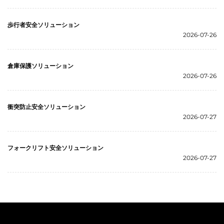
歩行者安全ソリューション
2026-07-26
倉庫保護ソリューション
2026-07-26
衝突防止安全ソリューション
2026-07-27
フォークリフト安全ソリューション
2026-07-27