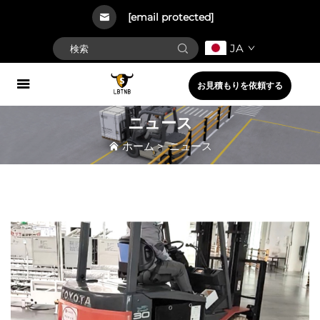
[email protected]
JA
お見積もりを依頼する
ニュース
ホーム
>
ニュース