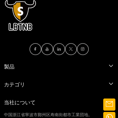
製品
カテゴリ
当社について
中国浙江省寧波市鄞州区寿南街都市工業団地。