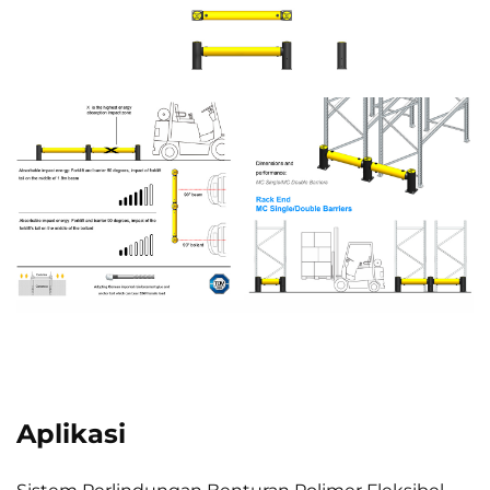
Aplikasi