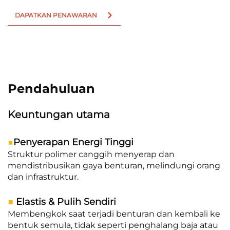
DAPATKAN PENAWARAN
Pendahuluan
Keuntungan utama
■
Penyerapan Energi Tinggi
Struktur polimer canggih menyerap dan
mendistribusikan gaya benturan, melindungi orang
dan infrastruktur.
■
Elastis & Pulih Sendiri
Membengkok saat terjadi benturan dan kembali ke
bentuk semula, tidak seperti penghalang baja atau