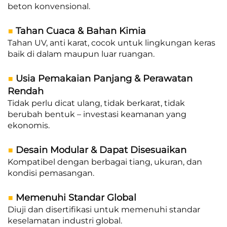
beton konvensional.
■
Tahan Cuaca & Bahan Kimia
Tahan UV, anti karat, cocok untuk lingkungan keras
baik di dalam maupun luar ruangan.
■
Usia Pemakaian Panjang & Perawatan
Rendah
Tidak perlu dicat ulang, tidak berkarat, tidak
berubah bentuk – investasi keamanan yang
ekonomis.
■
Desain Modular & Dapat Disesuaikan
Kompatibel dengan berbagai tiang, ukuran, dan
kondisi pemasangan.
■
Memenuhi Standar Global
Diuji dan disertifikasi untuk memenuhi standar
keselamatan industri global.