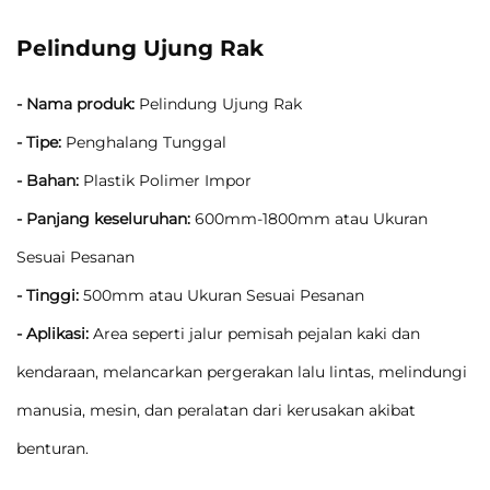
Pelindung Ujung Rak
- Nama produk:
Pelindung Ujung Rak
- Tipe:
Penghalang Tunggal
- Bahan:
Plastik Polimer Impor
- Panjang keseluruhan:
600mm-1800mm atau Ukuran
Sesuai Pesanan
- Tinggi:
500mm atau Ukuran Sesuai Pesanan
- Aplikasi:
Area seperti jalur pemisah pejalan kaki dan
kendaraan, melancarkan pergerakan lalu lintas, melindungi
manusia, mesin, dan peralatan dari kerusakan akibat
benturan.