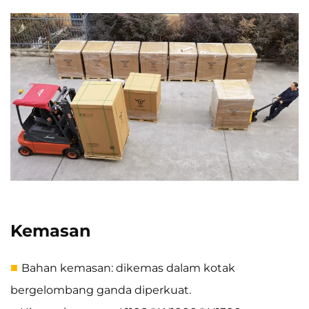
Kemasan
■
Bahan kemasan: dikemas dalam kotak
bergelombang ganda diperkuat.