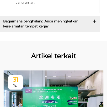
yang aman.
Bagaimana penghalang Anda meningkatkan
keselamatan tempat kerja?
Artikel terkait
31
Jul