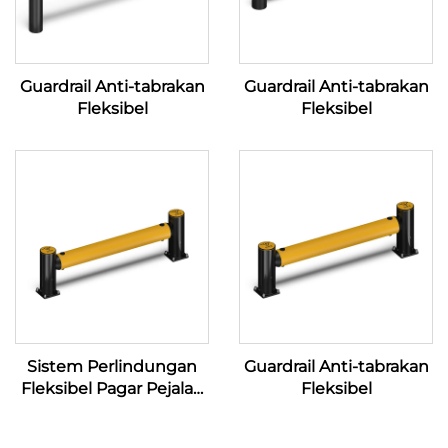
Guardrail Anti-tabrakan
Guardrail Anti-tabrakan
Fleksibel
Fleksibel
Sistem Perlindungan
Guardrail Anti-tabrakan
Fleksibel Pagar Pejalan
Fleksibel
Kaki