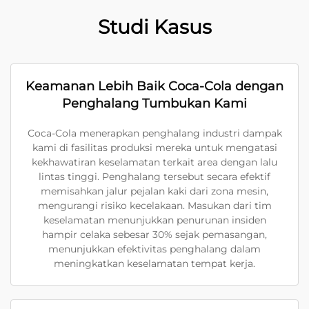
Studi Kasus
Keamanan Lebih Baik Coca-Cola dengan
Penghalang Tumbukan Kami
Coca-Cola menerapkan penghalang industri dampak
kami di fasilitas produksi mereka untuk mengatasi
kekhawatiran keselamatan terkait area dengan lalu
lintas tinggi. Penghalang tersebut secara efektif
memisahkan jalur pejalan kaki dari zona mesin,
mengurangi risiko kecelakaan. Masukan dari tim
keselamatan menunjukkan penurunan insiden
hampir celaka sebesar 30% sejak pemasangan,
menunjukkan efektivitas penghalang dalam
meningkatkan keselamatan tempat kerja.