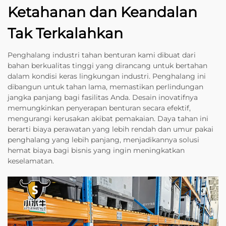
Ketahanan dan Keandalan
Tak Terkalahkan
Penghalang industri tahan benturan kami dibuat dari
bahan berkualitas tinggi yang dirancang untuk bertahan
dalam kondisi keras lingkungan industri. Penghalang ini
dibangun untuk tahan lama, memastikan perlindungan
jangka panjang bagi fasilitas Anda. Desain inovatifnya
memungkinkan penyerapan benturan secara efektif,
mengurangi kerusakan akibat pemakaian. Daya tahan ini
berarti biaya perawatan yang lebih rendah dan umur pakai
penghalang yang lebih panjang, menjadikannya solusi
hemat biaya bagi bisnis yang ingin meningkatkan
keselamatan.