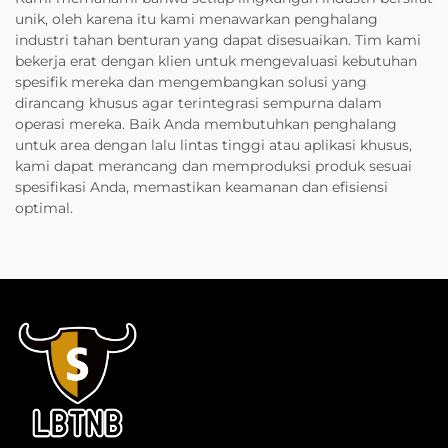
unik, oleh karena itu kami menawarkan penghalang
industri tahan benturan yang dapat disesuaikan. Tim kami
bekerja erat dengan klien untuk mengevaluasi kebutuhan
spesifik mereka dan mengembangkan solusi yang
dirancang khusus agar terintegrasi sempurna dalam
operasi mereka. Baik Anda membutuhkan penghalang
untuk area dengan lalu lintas tinggi atau aplikasi khusus,
kami dapat merancang dan memproduksi produk sesuai
spesifikasi Anda, memastikan keamanan dan efisiensi
optimal.