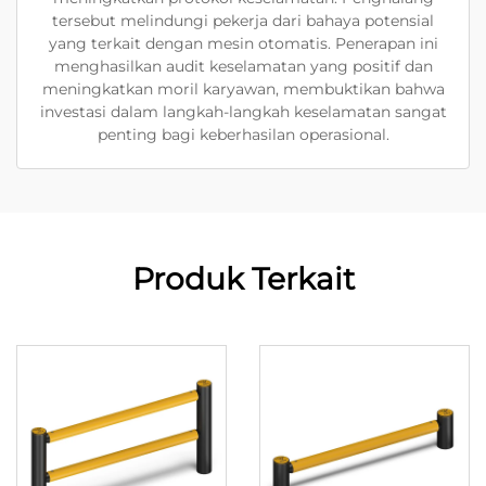
tersebut melindungi pekerja dari bahaya potensial
yang terkait dengan mesin otomatis. Penerapan ini
menghasilkan audit keselamatan yang positif dan
meningkatkan moril karyawan, membuktikan bahwa
investasi dalam langkah-langkah keselamatan sangat
penting bagi keberhasilan operasional.
Produk Terkait