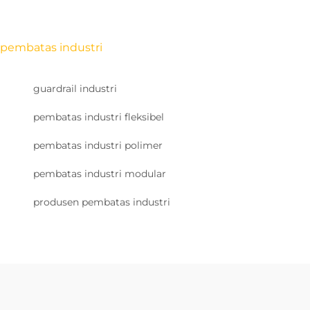
pembatas industri
guardrail industri
pembatas industri fleksibel
pembatas industri polimer
pembatas industri modular
produsen pembatas industri