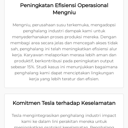
Peningkatan Efisiensi Operasional
Mengniu
Mengniu, perusahaan susu terkemuka, mengadopsi
penghalang industri dampak kami untuk
menyederhanakan proses produksi mereka. Dengan
membagi area secara jelas dan mencegah akses tidak
sah, penghalang ini telah meningkatkan efisiensi alur
kerja. Karyawan melaporkan merasa lebih aman dan
produktif, berkontribusi pada peningkatan output
sebesar 15%. Studi kasus ini menunjukkan bagaimana
penghalang kami dapat menciptakan lingkungan
kerja yang lebih teratur dan efisien.
Komitmen Tesla terhadap Keselamatan
Tesla mengintegrasikan penghalang industri impact
kami ke dalam lini perakitan mereka untuk
meningkatkan protokol keselamatan. Penghalang