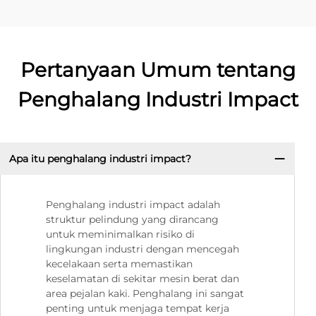
Pertanyaan Umum tentang
Penghalang Industri Impact
Apa itu penghalang industri impact?
Penghalang industri impact adalah
struktur pelindung yang dirancang
untuk meminimalkan risiko di
lingkungan industri dengan mencegah
kecelakaan serta memastikan
keselamatan di sekitar mesin berat dan
area pejalan kaki. Penghalang ini sangat
penting untuk menjaga tempat kerja