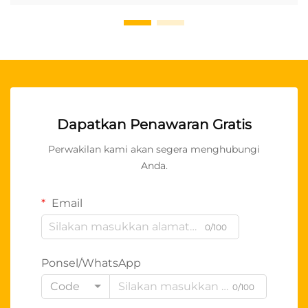
Dapatkan Penawaran Gratis
Perwakilan kami akan segera menghubungi
Anda.
Email
0/100
Ponsel/WhatsApp
Code
0/100