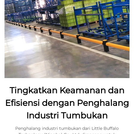
Tingkatkan Keamanan dan
Efisiensi dengan Penghalang
Industri Tumbukan
Penghalang industri tumbukan dari Little Buffalo