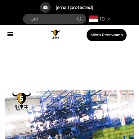
[email protected]
ID
Minta Penawaran