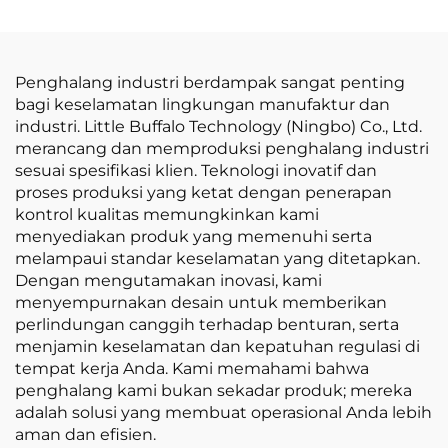
Penghalang industri berdampak sangat penting
bagi keselamatan lingkungan manufaktur dan
industri. Little Buffalo Technology (Ningbo) Co., Ltd.
merancang dan memproduksi penghalang industri
sesuai spesifikasi klien. Teknologi inovatif dan
proses produksi yang ketat dengan penerapan
kontrol kualitas memungkinkan kami
menyediakan produk yang memenuhi serta
melampaui standar keselamatan yang ditetapkan.
Dengan mengutamakan inovasi, kami
menyempurnakan desain untuk memberikan
perlindungan canggih terhadap benturan, serta
menjamin keselamatan dan kepatuhan regulasi di
tempat kerja Anda. Kami memahami bahwa
penghalang kami bukan sekadar produk; mereka
adalah solusi yang membuat operasional Anda lebih
aman dan efisien.