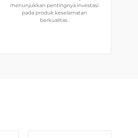
menunjukkan pentingnya investasi
pada produk keselamatan
berkualitas.