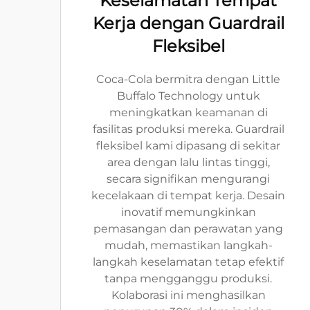
Keselamatan Tempat
Kerja dengan Guardrail
Fleksibel
Coca-Cola bermitra dengan Little
Buffalo Technology untuk
meningkatkan keamanan di
fasilitas produksi mereka. Guardrail
fleksibel kami dipasang di sekitar
area dengan lalu lintas tinggi,
secara signifikan mengurangi
kecelakaan di tempat kerja. Desain
inovatif memungkinkan
pemasangan dan perawatan yang
mudah, memastikan langkah-
langkah keselamatan tetap efektif
tanpa mengganggu produksi.
Kolaborasi ini menghasilkan