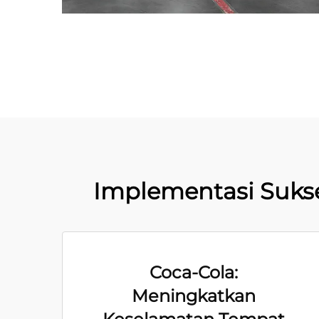
Implementasi Sukses
Coca-Cola:
Meningkatkan