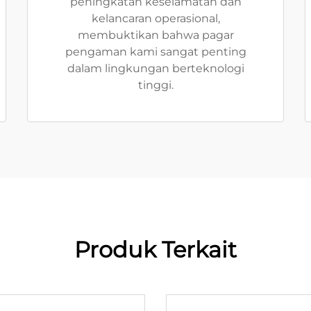
peningkatan keselamatan dan
kelancaran operasional,
membuktikan bahwa pagar
pengaman kami sangat penting
dalam lingkungan berteknologi
tinggi.
Produk Terkait