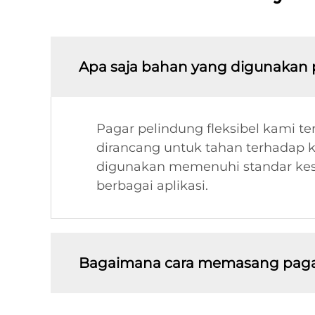
Apa saja bahan yang digunakan p
Pagar pelindung fleksibel kami ter
dirancang untuk tahan terhadap k
digunakan memenuhi standar kes
berbagai aplikasi.
Bagaimana cara memasang pagar pe