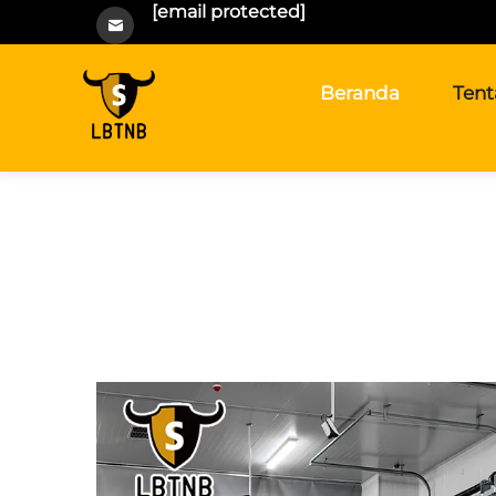
[email protected]
Beranda
Ten