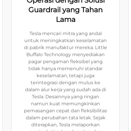
Operasi dengan Solusi
Guardrail yang Tahan
Lama
Tesla mencari mitra yang andal
untuk meningkatkan keselamatan
di pabrik manufaktur mereka. Little
Buffalo Technology menyediakan
pagar pengaman fleksibel yang
tidak hanya memenuhi standar
keselamatan, tetapi juga
terintegrasi dengan mulus ke
dalam alur kerja yang sudah ada di
Tesla. Desainnya yang ringan
namun kuat memungkinkan
pemasangan cepat dan fleksibilitas
dalam perubahan tata letak. Sejak
diterapkan, Tesla melaporkan