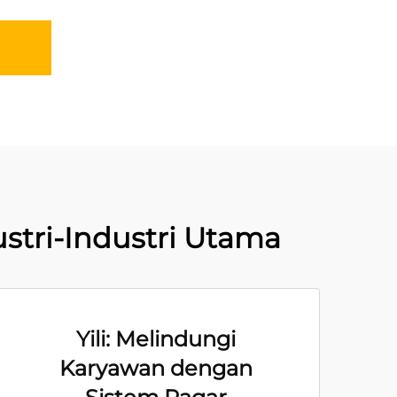
ustri-Industri Utama
Yili: Melindungi
Karyawan dengan