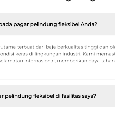
ada pagar pelindung fleksibel Anda?
utama terbuat dari baja berkualitas tinggi dan pl
ondisi keras di lingkungan industri. Kami mema
elamatan internasional, memberikan daya taha
lindung fleksibel di fasilitas saya?