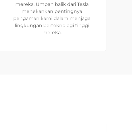
mereka. Umpan balik dari Tesla
menekankan pentingnya
pengaman kami dalam menjaga
lingkungan berteknologi tinggi
mereka.