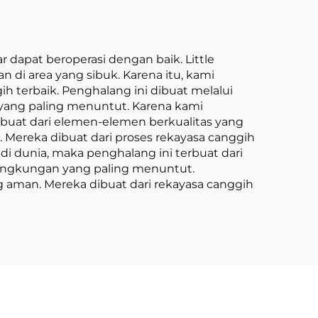
 dapat beroperasi dengan baik. Little
di area yang sibuk. Karena itu, kami
erbaik. Penghalang ini dibuat melalui
 yang paling menuntut. Karena kami
uat dari elemen-elemen berkualitas yang
ereka dibuat dari proses rekayasa canggih
dunia, maka penghalang ini terbuat dari
ingkungan yang paling menuntut.
 aman. Mereka dibuat dari rekayasa canggih