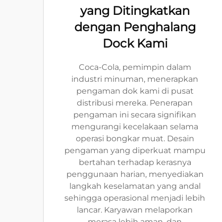
yang Ditingkatkan
dengan Penghalang
Dock Kami
Coca-Cola, pemimpin dalam
industri minuman, menerapkan
pengaman dok kami di pusat
distribusi mereka. Penerapan
pengaman ini secara signifikan
mengurangi kecelakaan selama
operasi bongkar muat. Desain
pengaman yang diperkuat mampu
bertahan terhadap kerasnya
penggunaan harian, menyediakan
langkah keselamatan yang andal
sehingga operasional menjadi lebih
lancar. Karyawan melaporkan
merasa lebih aman, dan